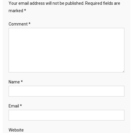
Your email address will not be published.
Required fields are
marked
*
Comment
*
Name
*
Email
*
Website