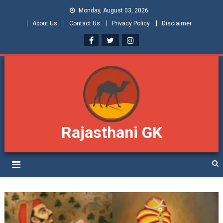
Monday, August 03, 2026
About Us
Contact Us
Privacy Policy
Disclaimer
Rajasthani GK