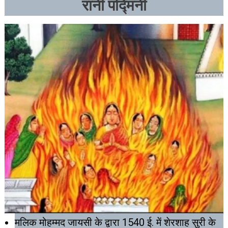
रानी पद्मिनी
मलिक मोहम्मद जायसी के द्वारा 1540 ई. में शेरशाह सुरी के