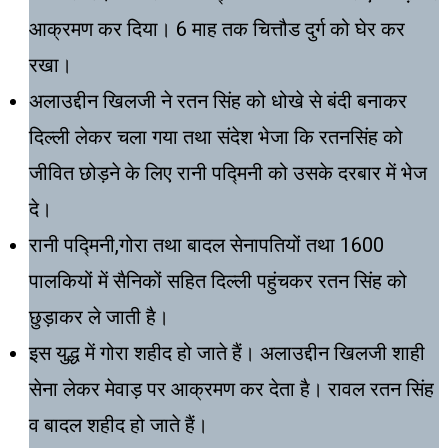
आक्रमण कर दिया। 6 माह तक चित्तौड दुर्ग को घेर कर
रखा।
अलाउद्दीन खिलजी ने रतन सिंह को धोखे से बंदी बनाकर
दिल्ली लेकर चला गया तथा संदेश भेजा कि रतनसिंह को
जीवित छोड़ने के लिए रानी पद्मिनी को उसके दरबार में भेज
दे।
रानी पद्मिनी,गोरा तथा बादल सेनापतियों तथा 1600
पालकियों में सैनिकों सहित दिल्ली पहुंचकर रतन सिंह को
छुड़ाकर ले जाती है।
इस युद्ध में गोरा शहीद हो जाते हैं। अलाउद्दीन खिलजी शाही
सेना लेकर मेवाड़ पर आक्रमण कर देता है। रावल रतन सिंह
व बादल शहीद हो जाते हैं।