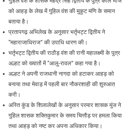
गुहिल वंश के शासक महेंद्र सिंह द्वितीय के पुत्र काल भोज
को आहड़ के लेख में गुहिल वंश की मुकुट मणि के समान
बताया है।
प्रतापगढ़ अभिलेख के अनुसार भर्तृभट्ट द्वितीय ने
“महाराजाधिराज” की उपाधि धारण की।
भर्तृभट्ट द्वितीय की राठौड़ वंश की रानी महालक्ष्मी के पुत्र
अल्हट को ख्यातों में “आलु-रावल” कहा गया है।
अल्हट ने अपनी राजधानी नागदा को हटाकर आहड़ को
बनाया तथा मेवाड़ में पहली बार नौकरशाही की शुरुआत
करी।
अस्ति कुंड के शिलालेखों के अनुसार परमार शासक मुंज ने
गुहिल शासक शक्तिकुमार के समय चित्तौड़ पर हमला किया
तथा आहड़ को नष्ट कर अपना अधिकार किया।