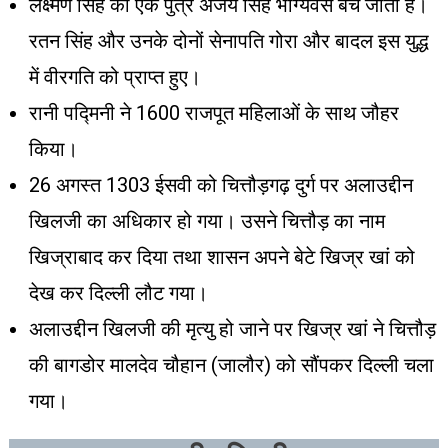
लक्ष्मण सिंह का एक पुत्र अजय सिंह भाग्यवस बच जाता है।
रतन सिंह और उनके दोनों सेनापति गोरा और बादल इस युद्ध
में वीरगति को प्राप्त हुए।
रानी पद्मिनी ने 1600 राजपूत महिलाओं के साथ जौहर
किया।
26 अगस्त 1303 ईसवी को चित्तौड़गढ़ दुर्ग पर अलाउद्दीन
खिलजी का अधिकार हो गया। उसने चित्तौड़ का नाम
खिज्राबाद कर दिया तथा शासन अपने बेटे खिज्र खां को
देख कर दिल्ली लौट गया।
अलाउद्दीन खिलजी की मृत्यु हो जाने पर खिज्र खां ने चित्तौड़
की बागडोर मालदेव चौहान (जालौर) को सौंपकर दिल्ली चला
गया।