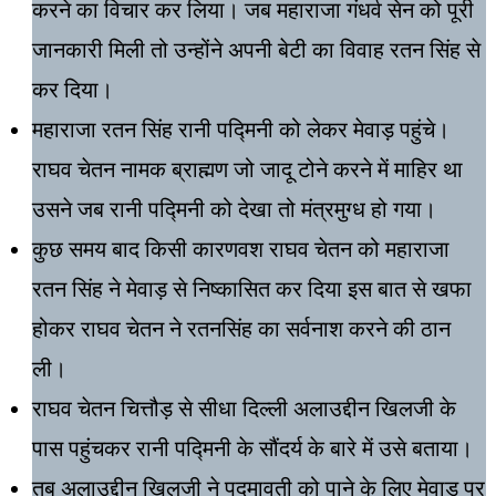
करने का विचार कर लिया। जब महाराजा गंधर्व सेन को पूरी
जानकारी मिली तो उन्होंने अपनी बेटी का विवाह रतन सिंह से
कर दिया।
महाराजा रतन सिंह रानी पद्मिनी को लेकर मेवाड़ पहुंचे।
राघव चेतन नामक ब्राह्मण जो जादू टोने करने में माहिर था
उसने जब रानी पद्मिनी को देखा तो मंत्रमुग्ध हो गया।
कुछ समय बाद किसी कारणवश राघव चेतन को महाराजा
रतन सिंह ने मेवाड़ से निष्कासित कर दिया इस बात से खफा
होकर राघव चेतन ने रतनसिंह का सर्वनाश करने की ठान
ली।
राघव चेतन चित्तौड़ से सीधा दिल्ली अलाउद्दीन खिलजी के
पास पहुंचकर रानी पद्मिनी के सौंदर्य के बारे में उसे बताया।
तब अलाउद्दीन खिलजी ने पद्मावती को पाने के लिए मेवाड़ पर