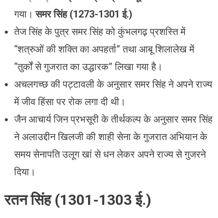
गया।
समर सिंह (1273-1301 ई.)
तेज सिंह के पुत्र समर सिंह को कुंभलगढ़ प्रशस्ति में
“शत्रुओं की शक्ति का अपहर्ता” तथा आबू शिलालेख में
“तुर्कों से गुजरात का उद्धारक” लिखा गया है।
अचलगच्छ की पट्टावली के अनुसार समर सिंह ने अपने राज्य
में जीव हिंसा पर रोक लगा दी थी।
जैन आचार्य जिन प्रभसूरी के तीर्थकल्प के अनुसार समर सिंह
ने अलाउद्दीन खिलजी की शाही सेना के गुजरात अभियान के
समय सेनापति उलूग खां से धन लेकर अपने राज्य से गुजरने
दिया।
रतन सिंह (1301-1303 ई.)