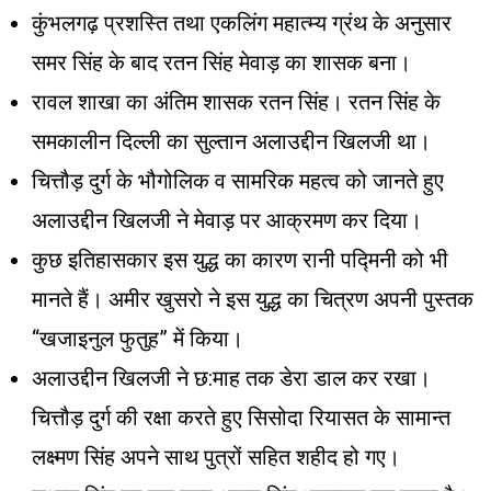
कुंभलगढ़ प्रशस्ति तथा एकलिंग महात्म्य ग्रंथ के अनुसार
समर सिंह के बाद रतन सिंह मेवाड़ का शासक बना।
रावल शाखा का अंतिम शासक रतन सिंह। रतन सिंह के
समकालीन दिल्ली का सुल्तान अलाउद्दीन खिलजी था।
चित्तौड़ दुर्ग के भौगोलिक व सामरिक महत्व को जानते हुए
अलाउद्दीन खिलजी ने मेवाड़ पर आक्रमण कर दिया।
कुछ इतिहासकार इस युद्ध का कारण रानी पद्मिनी को भी
मानते हैं। अमीर खुसरो ने इस युद्ध का चित्रण अपनी पुस्तक
“खजाइनुल फुतुह” में किया।
अलाउद्दीन खिलजी ने छ:माह तक डेरा डाल कर रखा।
चित्तौड़ दुर्ग की रक्षा करते हुए सिसोदा रियासत के सामान्त
लक्ष्मण सिंह अपने साथ पुत्रों सहित शहीद हो गए।