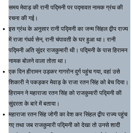
समय मेवाड़ की रानी पद्मिनी पर पद्मावत नामक ग्रंथ की
रचना की गई।
इस ग्रंथ के अनुसार रानी पद्मिनी का जन्म सिंहल द्वीप राज्य
में राजा गंधर्व सेन, रानी चंपावती के घर हुआ था। रानी
पद्मिनी अति सुंदर राजकुमारी थी। पद्मिनी के पास हिरामन
नामक बोलने वाला तोता था।
एक दिन हीरामन उड़कर गागरोन दुर्ग पहुंच गया, वहां उसे
शिकारी ने पकड़कर मेवाड़ के राजा रतन सिंह को बेच दिया।
हिरामन ने महाराजा रतन सिंह को राजकुमारी पद्मिनी की
सुंदरता के बारे में बताया।
महाराजा रतन सिंह जोगी का वेश कर सिंहल द्वीप राज्य पहुंच
गए तथा जब राजकुमारी पद्मिनी को देखा तो उनसे शादी