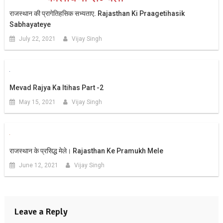
राजस्थान की प्रागेतिहसिक सभ्यताए. Rajasthan Ki Praagetihasik
Sabhayateye
July 22, 2021
Vijay Singh
Mevad Rajya Ka Itihas Part -2
May 15, 2021
Vijay Singh
राजस्थान के प्रसिद्ध मेले। Rajasthan Ke Pramukh Mele
June 12, 2021
Vijay Singh
Leave a Reply