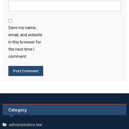
Save my name,
email, and website
in this browser for
the next time I
comment.
Category
administrative law