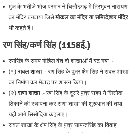
मुंज के भतीजे भोज परमार ने चित्तौड़गढ़ में त्रिभुवन नारायण
का मंदिर बनवाया जिसे
मोकल का मंदिर या समिध्देश्वर मंदिर
भी
कहते हैं।
रण सिंह/कर्ण सिंह
(1158ई.)
रणसिंह के समय गोहिल वंश दो शाखाओं में बट गया :-
(१)
रावल शाखा
:- रण सिंह के पुत्र क्षेम सिंह ने रावल शाखा
का निर्माण कर मेवाड़ पर शासन किया।
(२)
राणा शाखा
:- रण सिंह के दूसरे पुत्र राहप ने सिसोदा
ठिकाने की स्थापना कर राणा शाखा की शुरुआत की तथा
यही आगे सिसोदिया कहलाए।
रावल शाखा के क्षेम सिंह के पुत्र सामन्तसिंह का विवाह