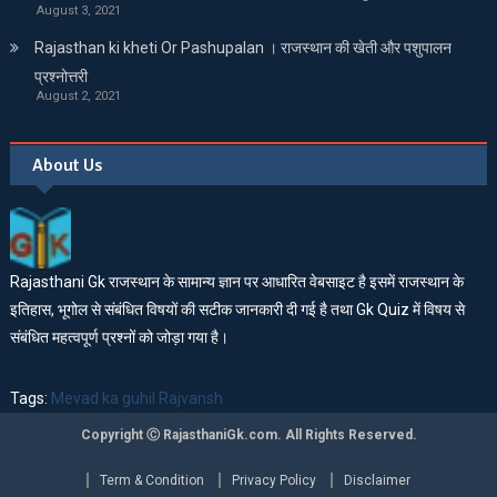
August 3, 2021
Rajasthan ki kheti Or Pashupalan । राजस्थान की खेती और पशुपालन
प्रश्नोत्तरी
August 2, 2021
About Us
Rajasthani Gk राजस्थान के सामान्य ज्ञान पर आधारित वेबसाइट है इसमें राजस्थान के
इतिहास, भूगोल से संबंधित विषयों की सटीक जानकारी दी गई है तथा Gk Quiz में विषय से
संबंधित महत्वपूर्ण प्रश्नों को जोड़ा गया है।
Tags:
Mevad ka guhil Rajvansh
Copyright Ⓒ RajasthaniGk.com. All Rights Reserved.
Term & Condition
Privacy Policy
Disclaimer