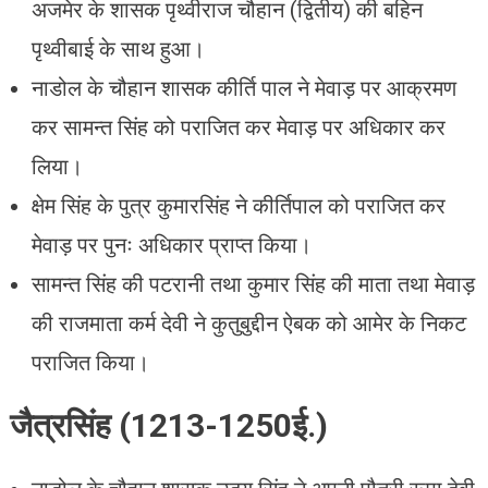
अजमेर के शासक पृथ्वीराज चौहान (द्वितीय) की बहिन
पृथ्वीबाई के साथ हुआ।
नाडोल के चौहान शासक कीर्ति पाल ने मेवाड़ पर आक्रमण
कर सामन्त सिंह को पराजित कर मेवाड़ पर अधिकार कर
लिया।
क्षेम सिंह के पुत्र कुमारसिंह ने कीर्तिपाल को पराजित कर
मेवाड़ पर पुनः अधिकार प्राप्त किया।
सामन्त सिंह की पटरानी तथा कुमार सिंह की माता तथा मेवाड़
की राजमाता कर्म देवी ने कुतुबुद्दीन ऐबक को आमेर के निकट
पराजित किया।
जैत्रसिंह (1213-1250ई.)